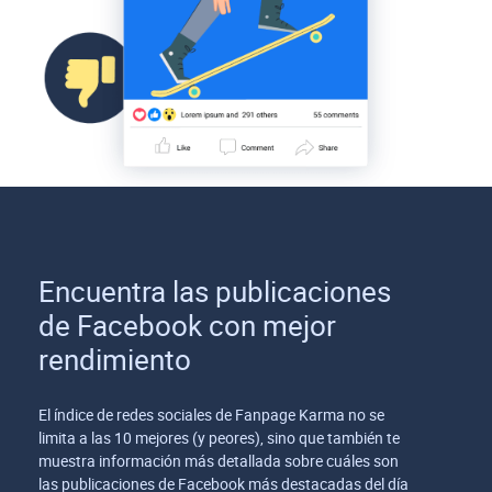
Encuentra las publicaciones
de Facebook con mejor
rendimiento
El índice de redes sociales de Fanpage Karma no se
limita a las 10 mejores (y peores), sino que también te
muestra información más detallada sobre cuáles son
las publicaciones de Facebook más destacadas del día