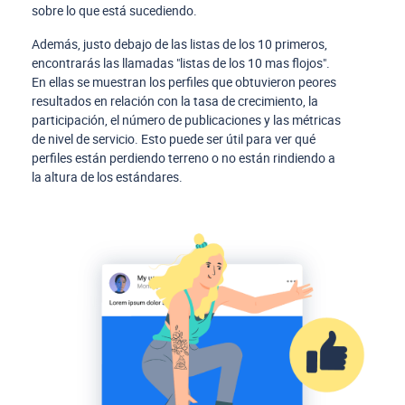
sobre lo que está sucediendo.
Además, justo debajo de las listas de los 10 primeros,
encontrarás las llamadas "listas de los 10 mas flojos".
En ellas se muestran los perfiles que obtuvieron peores
resultados en relación con la tasa de crecimiento, la
participación, el número de publicaciones y las métricas
de nivel de servicio. Esto puede ser útil para ver qué
perfiles están perdiendo terreno o no están rindiendo a
la altura de los estándares.