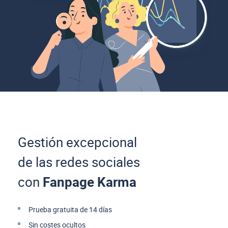
Gestión excepcional
de las redes sociales
con
Fanpage Karma
Prueba gratuita de 14 días
Sin costes ocultos