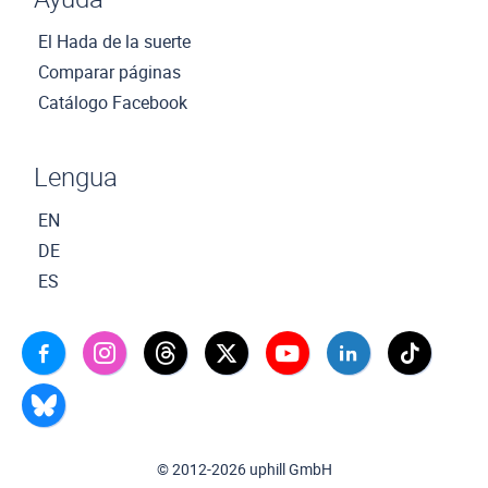
El Hada de la suerte
Comparar páginas
Catálogo Facebook
Lengua
EN
DE
ES
© 2012-2026 uphill GmbH