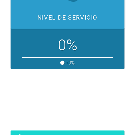
NIVEL DE SERVICIO
0%
+0%