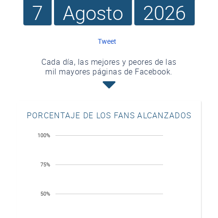
7
Agosto
2026
Tweet
Cada día, las mejores y peores de las
mil mayores páginas de Facebook.
PORCENTAJE DE LOS FANS ALCANZADOS
100%
75%
50%