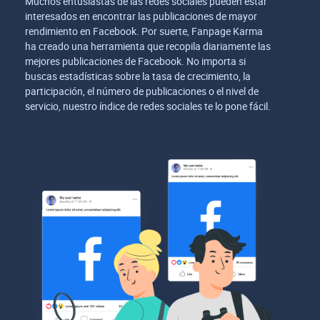
Muchos entusiastas de las redes sociales pueden estar
interesados en encontrar las publicaciones de mayor
rendimiento en Facebook. Por suerte, Fanpage Karma
ha creado una herramienta que recopila diariamente las
mejores publicaciones de Facebook. No importa si
buscas estadísticas sobre la tasa de crecimiento, la
participación, el número de publicaciones o el nivel de
servicio, nuestro índice de redes sociales te lo pone fácil.