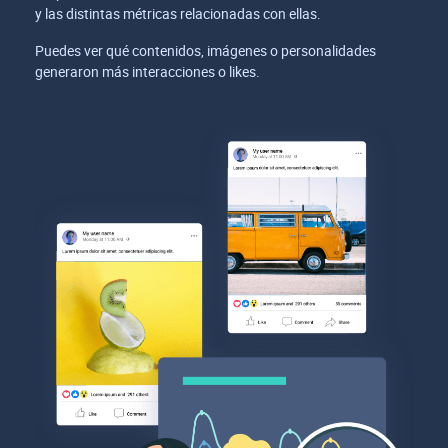
y las distintas métricas relacionadas con ellas.
Puedes ver qué contenidos, imágenes o personalidades
generaron más interacciones o likes.