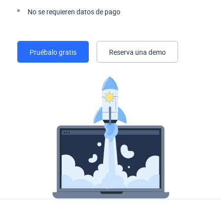
No se requieren datos de pago
Pruébalo gratis
Reserva una demo