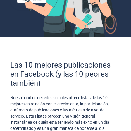
Las 10 mejores publicaciones
en Facebook (y las 10 peores
también)
Nuestro índice de redes sociales ofrece listas de las 10
mejores en relación con el crecimiento, la participación,
el número de publicaciones y las métricas de nivel de
servicio. Estas listas ofrecen una visión general
instantánea de quién está teniendo más éxito en un día
determinado y es una gran manera de ponerse al día