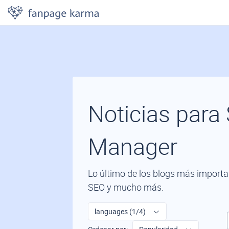
Noticias para
Manager
Lo último de los blogs más importan
SEO y mucho más.
languages (1/4)