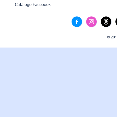
Catálogo Facebook
© 201