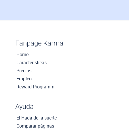
Fanpage Karma
Home
Características
Precios
Empleo
Reward-Programm
Ayuda
El Hada de la suerte
Comparar páginas