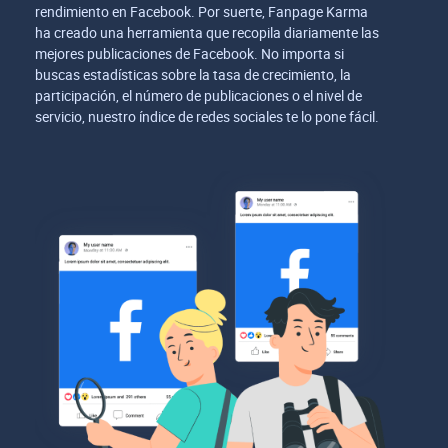
rendimiento en Facebook. Por suerte, Fanpage Karma
ha creado una herramienta que recopila diariamente las
mejores publicaciones de Facebook. No importa si
buscas estadísticas sobre la tasa de crecimiento, la
participación, el número de publicaciones o el nivel de
servicio, nuestro índice de redes sociales te lo pone fácil.