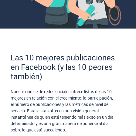
Las 10 mejores publicaciones
en Facebook (y las 10 peores
también)
Nuestro índice de redes sociales ofrece listas de las 10
mejores en relación con el crecimiento, la participación,
el número de publicaciones y las métricas de nivel de
servicio. Estas listas ofrecen una visión general
instantánea de quién está teniendo más éxito en un día
determinado y es una gran manera de ponerse al día
sobre lo que está sucediendo.