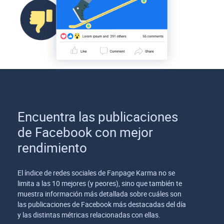
Encuentra las publicaciones
de Facebook con mejor
rendimiento
El índice de redes sociales de Fanpage Karma no se
limita a las 10 mejores (y peores), sino que también te
muestra información más detallada sobre cuáles son
las publicaciones de Facebook más destacadas del día
y las distintas métricas relacionadas con ellas.