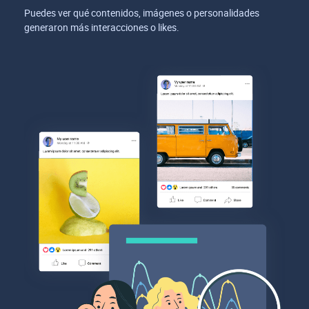
Puedes ver qué contenidos, imágenes o personalidades
generaron más interacciones o likes.