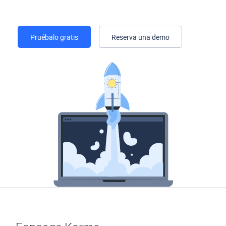
Pruébalo gratis
Reserva una demo