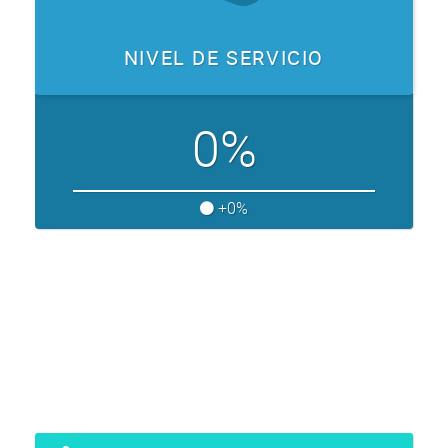
NIVEL DE SERVICIO
0%
+0%