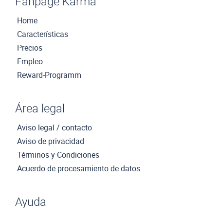
Fanpage Karma
Home
Características
Precios
Empleo
Reward-Programm
Área legal
Aviso legal / contacto
Aviso de privacidad
Términos y Condiciones
Acuerdo de procesamiento de datos
Ayuda