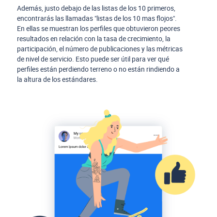
Además, justo debajo de las listas de los 10 primeros,
encontrarás las llamadas "listas de los 10 mas flojos".
En ellas se muestran los perfiles que obtuvieron peores
resultados en relación con la tasa de crecimiento, la
participación, el número de publicaciones y las métricas
de nivel de servicio. Esto puede ser útil para ver qué
perfiles están perdiendo terreno o no están rindiendo a
la altura de los estándares.