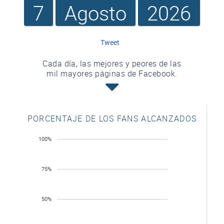
7
Agosto
2026
Tweet
Cada día, las mejores y peores de las
mil mayores páginas de Facebook.
PORCENTAJE DE LOS FANS ALCANZADOS
100%
75%
50%