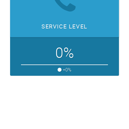
SERVICE LEVEL
0%
+0%