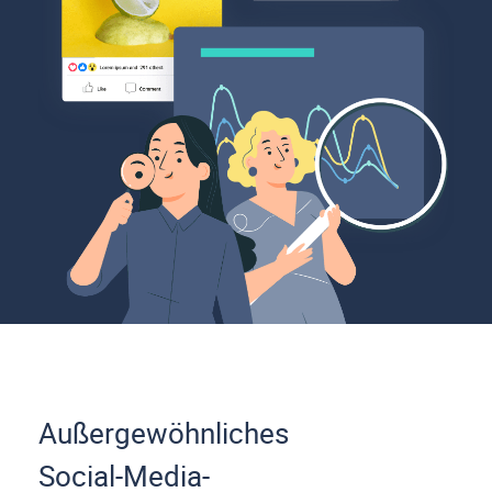
Außergewöhnliches
Social-Media-