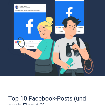
Top 10 Facebook-Posts (und