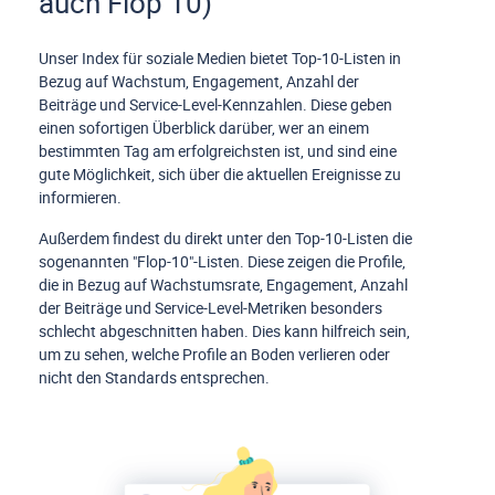
auch Flop 10)
Unser Index für soziale Medien bietet Top-10-Listen in
Bezug auf Wachstum, Engagement, Anzahl der
Beiträge und Service-Level-Kennzahlen. Diese geben
einen sofortigen Überblick darüber, wer an einem
bestimmten Tag am erfolgreichsten ist, und sind eine
gute Möglichkeit, sich über die aktuellen Ereignisse zu
informieren.
Außerdem findest du direkt unter den Top-10-Listen die
sogenannten "Flop-10"-Listen. Diese zeigen die Profile,
die in Bezug auf Wachstumsrate, Engagement, Anzahl
der Beiträge und Service-Level-Metriken besonders
schlecht abgeschnitten haben. Dies kann hilfreich sein,
um zu sehen, welche Profile an Boden verlieren oder
nicht den Standards entsprechen.