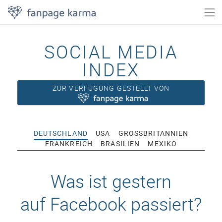
SOCIAL MEDIA
INDEX
ZUR VERFÜGUNG GESTELLT VON
DEUTSCHLAND
USA
GROSSBRITANNIEN
FRANKREICH
BRASILIEN
MEXIKO
Was ist gestern
auf Facebook passiert?