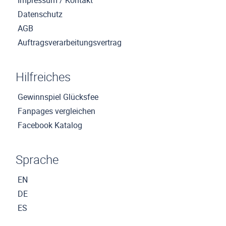
Impressum / Kontakt
Datenschutz
AGB
Auftragsverarbeitungsvertrag
Hilfreiches
Gewinnspiel Glücksfee
Fanpages vergleichen
Facebook Katalog
Sprache
EN
DE
ES