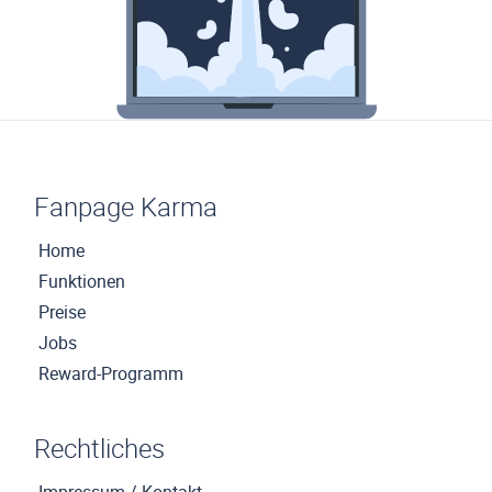
Fanpage Karma
Home
Funktionen
Preise
Jobs
Reward-Programm
Rechtliches