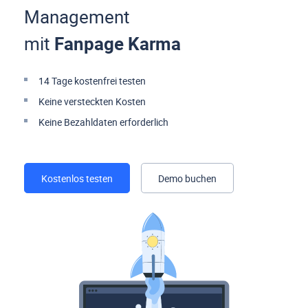
Management
mit
Fanpage Karma
14 Tage kostenfrei testen
Keine versteckten Kosten
Keine Bezahldaten erforderlich
Kostenlos testen
Demo buchen