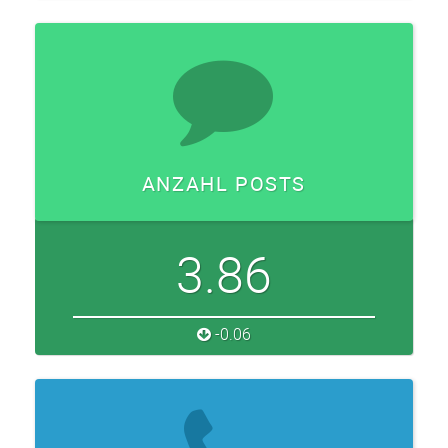
ANZAHL POSTS
3.86
-0.06