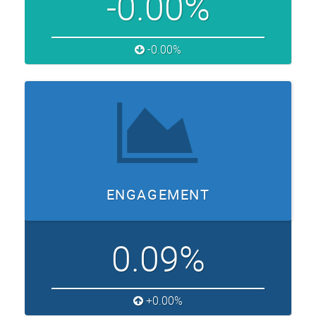
-0.00%
-0.00%
ENGAGEMENT
0.09%
+0.00%